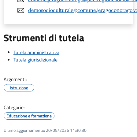
demosocioculturale@comune.jeragoconorago.va
Strumenti di tutela
Tutela amministrativa
Tutela giurisdizionale
Argomenti:
Istruzione
Categorie:
Educazione e formazione
Ultimo aggiornamento:
20/05/2026 11:30.30