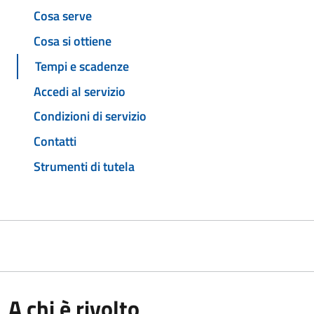
Cosa serve
Cosa si ottiene
Tempi e scadenze
Accedi al servizio
Condizioni di servizio
Contatti
Strumenti di tutela
A chi è rivolto