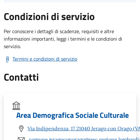
Condizioni di servizio
Per conoscere i dettagli di scadenze, requisiti e altre
informazioni importanti, leggi i termini e le condizioni di
servizio.
Termini e condizioni di servizio
Contatti
Area Demografica Sociale Culturale
Via Indipendenza, 17 21040 Jerago con Orago (V
comune.jeragoconorago@pec.regione.lombardia