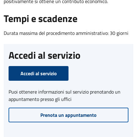
positivamente si ottiene un contributo economico.
Tempi e scadenze
Durata massima del procedimento amministrativo: 30 giorni
Accedi al servizio
Accedi al servizio
Puoi ottenere informazioni sul servizio prenotando un
appuntamento presso gli uffici
Prenota un appuntamento