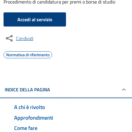
Procedimento di candidatura per premi o borse di studio
Accedi al servizio
Condividi
Normativa di riferimento
INDICE DELLA PAGINA
A chi è rivolto
Approfondimenti
Come fare