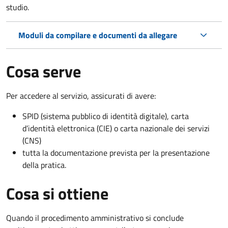
studio.
Moduli da compilare e documenti da allegare
Cosa serve
Per accedere al servizio, assicurati di avere:
SPID (sistema pubblico di identità digitale), carta
d’identità elettronica (CIE) o carta nazionale dei servizi
(CNS)
tutta la documentazione prevista per la presentazione
della pratica.
Cosa si ottiene
Quando il procedimento amministrativo si conclude