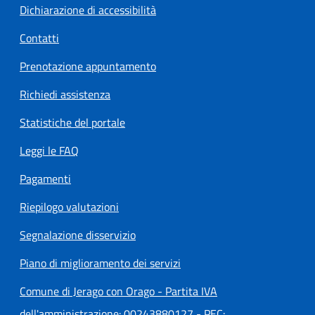
Dichiarazione di accessibilità
Contatti
Prenotazione appuntamento
Richiedi assistenza
Statistiche del portale
Leggi le FAQ
Pagamenti
Riepilogo valutazioni
Segnalazione disservizio
Piano di miglioramento dei servizi
Comune di Jerago con Orago - Partita IVA
dell'amministrazione: 00243880127 - PEC: