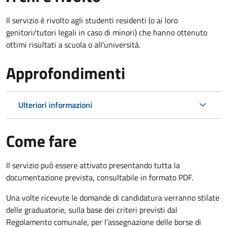
Il servizio è rivolto agli studenti residenti (o ai loro
genitori/tutori legali in caso di minori) che hanno ottenuto
ottimi risultati a scuola o all'università.
Approfondimenti
Ulteriori informazioni
Come fare
Il servizio può essere attivato presentando tutta la
documentazione prevista, consultabile in formato PDF.
Una volte ricevute le domande di candidatura verranno stilate
delle graduatorie, sulla base dei criteri previsti dal
Regolamento comunale, per l'assegnazione delle borse di