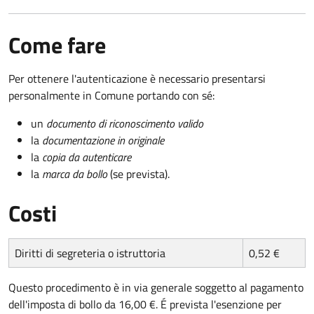
Come fare
Per ottenere l'autenticazione è necessario presentarsi
personalmente in Comune portando con sé:
un
documento di riconoscimento valido
la
documentazione in originale
la
copia da autenticare
la
marca da bollo
(se prevista).
Costi
Diritti di segreteria o istruttoria
0,52 €
Questo procedimento è in via generale soggetto al pagamento
dell'imposta di bollo da 16,00 €. É prevista l'esenzione per