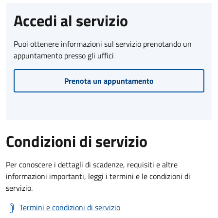
Accedi al servizio
Puoi ottenere informazioni sul servizio prenotando un
appuntamento presso gli uffici
Prenota un appuntamento
Condizioni di servizio
Per conoscere i dettagli di scadenze, requisiti e altre
informazioni importanti, leggi i termini e le condizioni di
servizio.
Termini e condizioni di servizio