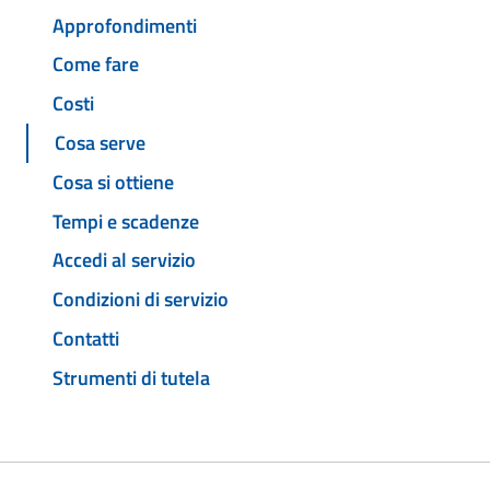
Approfondimenti
Come fare
Costi
Cosa serve
Cosa si ottiene
Tempi e scadenze
Accedi al servizio
Condizioni di servizio
Contatti
Strumenti di tutela