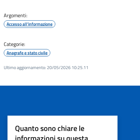
Argomenti:
Accesso all'informazione
Categorie:
Anagrafe e stato civile
Ultimo aggiornamento:
20/05/2026 10:25.11
Quanto sono chiare le
informazioni su questa