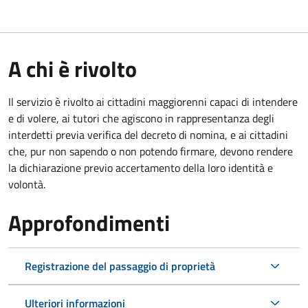
A chi è rivolto
Il servizio è rivolto ai cittadini maggiorenni capaci di intendere
e di volere, ai tutori che agiscono in rappresentanza degli
interdetti previa verifica del decreto di nomina, e ai cittadini
che, pur non sapendo o non potendo firmare, devono rendere
la dichiarazione previo accertamento della loro identità e
volontà.
Approfondimenti
Registrazione del passaggio di proprietà
Ulteriori informazioni