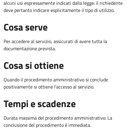
alcuni usi espressamente indicati dalla legge: il richiedente
deve pertanto indicare esplicitamente il tipo di utilizzo.
Cosa serve
Per accedere al servizio, assicurati di avere tutta la
documentazione prevista.
Cosa si ottiene
Quando il procedimento amministrativo si conclude
positivamente si ottiene l'accesso al servizio.
Tempi e scadenze
Durata massima del procedimento amministrativo: La
conclusione del procedimento è immediata.