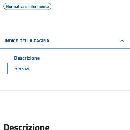
Normativa di riferimento
INDICE DELLA PAGINA
Descrizione
Servizi
Descrizione