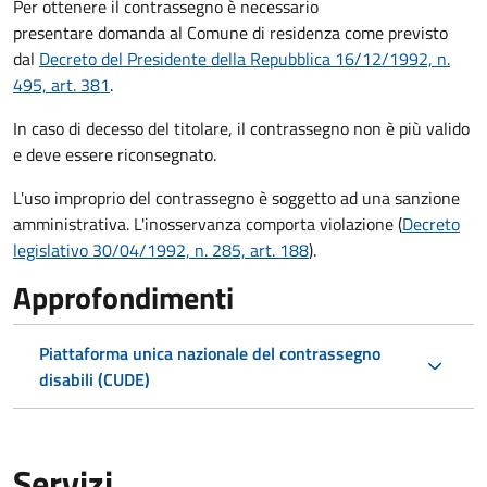
Per ottenere il contrassegno è necessario
presentare domanda al Comune di residenza come previsto
dal
Decreto del Presidente della Repubblica 16/12/1992, n.
495, art. 381
.
In caso di decesso del titolare, il contrassegno non è più valido
e deve essere riconsegnato.
L'uso improprio del contrassegno è soggetto ad una sanzione
amministrativa. L'inosservanza comporta violazione (
Decreto
legislativo 30/04/1992, n. 285, art. 188
).
Approfondimenti
Piattaforma unica nazionale del contrassegno
disabili (CUDE)
Servizi