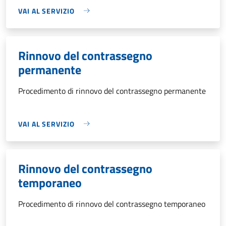
VAI AL SERVIZIO
Rinnovo del contrassegno
permanente
Procedimento di rinnovo del contrassegno permanente
VAI AL SERVIZIO
Rinnovo del contrassegno
temporaneo
Procedimento di rinnovo del contrassegno temporaneo