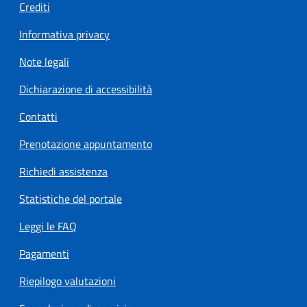
Crediti
Informativa privacy
Note legali
Dichiarazione di accessibilità
Contatti
Prenotazione appuntamento
Richiedi assistenza
Statistiche del portale
Leggi le FAQ
Pagamenti
Riepilogo valutazioni