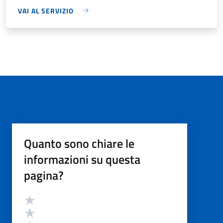
VAI AL SERVIZIO
Quanto sono chiare le
informazioni su questa
pagina?
Valutazione
Valuta 5 stelle su 5
Valuta 4 stelle su 5