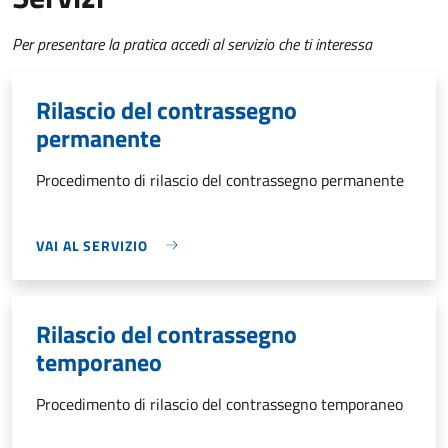
Per presentare la pratica accedi al servizio che ti interessa
Rilascio del contrassegno
permanente
Procedimento di rilascio del contrassegno permanente
VAI AL SERVIZIO
Rilascio del contrassegno
temporaneo
Procedimento di rilascio del contrassegno temporaneo